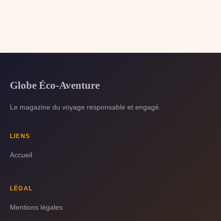
Globe Éco-Aventure
Le magazine du voyage responsable et engagé.
LIENS
Accueil
LÉGAL
Mentions légales