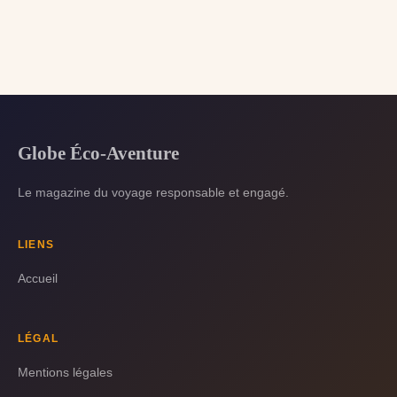
Globe Éco-Aventure
Le magazine du voyage responsable et engagé.
LIENS
Accueil
LÉGAL
Mentions légales