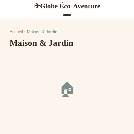
Globe Éco-Aventure
✈
Accueil
› Maison & Jardin
Maison & Jardin
🏠