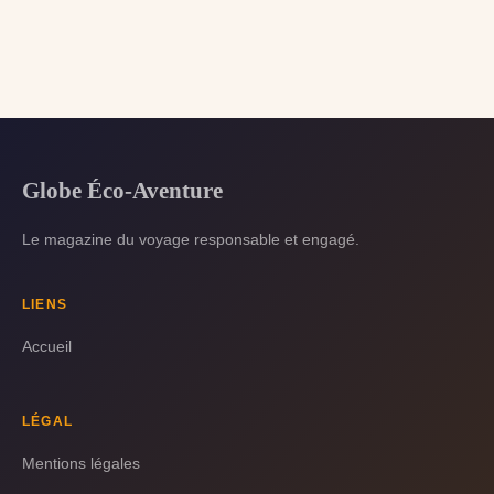
Globe Éco-Aventure
Le magazine du voyage responsable et engagé.
LIENS
Accueil
LÉGAL
Mentions légales